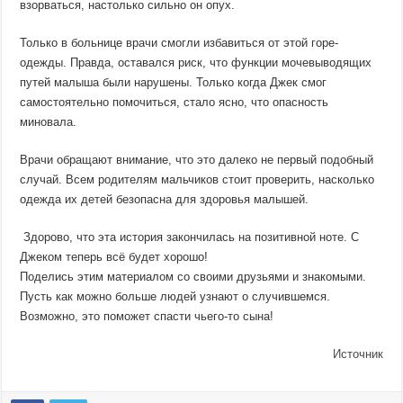
взорваться, настолько сильно он опух.
Только в больнице врачи смогли избавиться от этой горе-
одежды. Правда, оставался риск, что функции мочевыводящих
путей малыша были нарушены. Только когда Джек смог
самостоятельно помочиться, стало ясно, что опасность
миновала.
Врачи обращают внимание, что это далеко не первый подобный
случай. Всем родителям мальчиков стоит проверить, насколько
одежда их детей безопасна для здоровья малышей.
Здорово, что эта история закончилась на позитивной ноте. С
Джеком теперь всё будет хорошо!
Поделись этим материалом со своими друзьями и знакомыми.
Пусть как можно больше людей узнают о случившемся.
Возможно, это поможет спасти чьего-то сына!
Источник