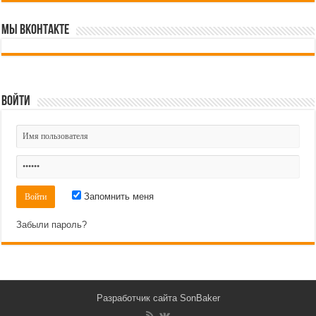
Мы ВКонтакте
Войти
Запомнить меня
Забыли пароль?
Разработчик сайта
SonBaker