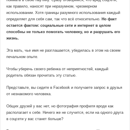
как правило, наносят при неразумном, чрезмерном
использовании. Хотя границы разумного использования каждый
определяет для себя сам, так что всё относительно.
Но факт
остается фактом: социальные сети и интернет в целом
способны не только помогать человеку, но и разрушать его
жизнь.
Эта мать, чье имя не разглашается, убедилась в этом на своем
печальном опыте.
Чтобы уберечь своего ребенка от неприятностей, каждый
родитель обязан прочитать эту статью.
Представьте, вы сидите в Facebook и получаете запрос в друзья
от незнакомого человека.
Общих друзей у вас нет, но фотография профиля вроде как
располагает к себе. Ничего же не случится, если на одного друга
в соцсети у вас станет больше?