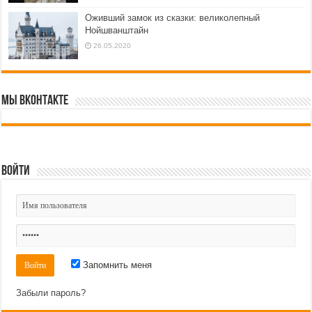
Оживший замок из сказки: великолепный
Нойшванштайн
26.05.2020
Мы ВКонтакте
Войти
Запомнить меня
Забыли пароль?