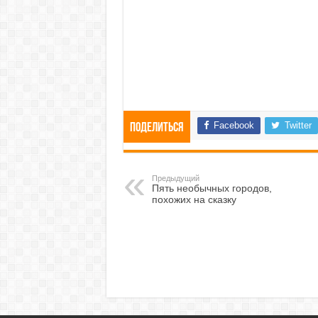
Facebook
Twitter
Поделиться
Предыдущий
Пять необычных городов,
похожих на сказку