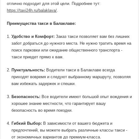
отлично подходит для этой цели. Подробнее тут:
https://taxi24h.ru/balaklava/
.
Преимущества такси в Балаклаве:
Удобство и Комфорт:
Заказ такси позволяет вам без лишних
забот добраться до нужного места. Не нужно тратить время на
поиск парковки или ожидание общественного транспорта -
такси приедет прямо к вам.
Пунктуальность:
Водители такси в Балаклаве всегда
приходят вовремя и следуют выбранному маршруту, позволяя
вам избежать задержек и спешки.
Безопасность:
Все водители имеют большой опыт вождения и
хорошее знание местности, что гарантирует вашу
безопасность во время поездки.
Гибкий Выбор:
В зависимости от вашего бюджета и
предпочтений, вы можете выбрать различные классы такси -
от экономичных вариантов до премиум-класса.