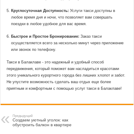
Круглосуточная Доступность:
Услуги такси доступны в
любое время дня и ночи, что позволяет вам совершать
поездки в любое удобное для вас время.
Быстрое и Простое Бронирование:
Заказ такси
осуществляется всего за несколько минут через приложение
или звонок по телефону.
Такси в Балаклаве - это надежный и удобный способ
передвижения, который поможет вам насладиться красотами
этого уникального курортного города без лишних хлопот и забот.
Не упустите возможность сделать ваш отдых еще более
приятным и комфортным с помощью услуг такси в Балаклаве!
Предыдущий
Создаем уютный уголок: как
обустроить балкон в квартире