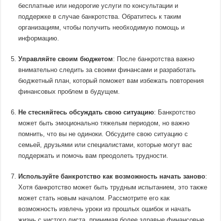
бесплатные или недорогие услуги по консультации и
поддержке в случае банкротства. Обратитесь к таким
организациям, чтобы получить необходимую помощь и
информацию.
Управляйте своим бюджетом
: После банкротства важно
внимательно следить за своими финансами и разработать
бюджетный план, который поможет вам избежать повторения
финансовых проблем в будущем.
Не стесняйтесь обсуждать свою ситуацию
: Банкротство
может быть эмоционально тяжелым периодом, но важно
помнить, что вы не одиноки. Обсудите свою ситуацию с
семьей, друзьями или специалистами, которые могут вас
поддержать и помочь вам преодолеть трудности.
Используйте банкротство как возможность начать заново
:
Хотя банкротство может быть трудным испытанием, это также
может стать новым началом. Рассмотрите его как
возможность извлечь уроки из прошлых ошибок и начать
жизнь с чистого листа, принимая более здравые финансовые