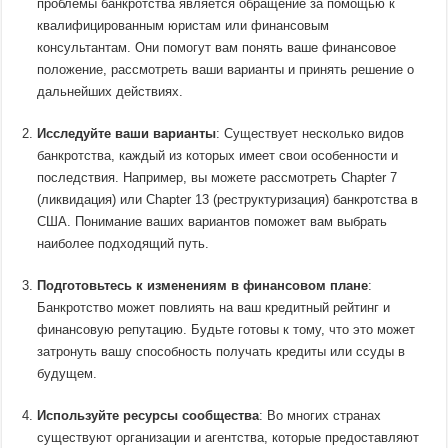
проблемы банкротства является обращение за помощью к
квалифицированным юристам или финансовым
консультантам. Они помогут вам понять ваше финансовое
положение, рассмотреть ваши варианты и принять решение о
дальнейших действиях.
Исследуйте ваши варианты
: Существует несколько видов
банкротства, каждый из которых имеет свои особенности и
последствия. Например, вы можете рассмотреть Chapter 7
(ликвидация) или Chapter 13 (реструктуризация) банкротства в
США. Понимание ваших вариантов поможет вам выбрать
наиболее подходящий путь.
Подготовьтесь к изменениям в финансовом плане
:
Банкротство может повлиять на ваш кредитный рейтинг и
финансовую репутацию. Будьте готовы к тому, что это может
затронуть вашу способность получать кредиты или ссуды в
будущем.
Используйте ресурсы сообщества
: Во многих странах
существуют организации и агентства, которые предоставляют